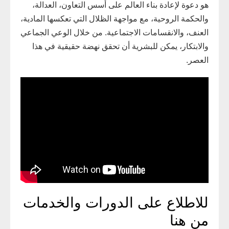
هو دعوة لإعادة بناء العالم على أسس التعاون، العدالة،
والحكمة الروحية، مع مواجهة الظلال التي تعكسها المادية،
العنف، والانقسامات الاجتماعية. من خلال الوعي الجماعي
والابتكار، يمكن للبشرية أن تحقق نهضة حقيقية في هذا
العصر.
للاطلاع على الدورات والخدمات
من هنا