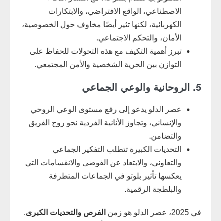
الاصطناعي، الواقع الافتراضي، والابتكارات
الكهربائية، لكنها تثير أيضًا مخاوف حول الخصوصية،
الأمان، والتحكم الاجتماعي.
تبرز أهمية التكيف مع هذه التحولات للحفاظ على
التوازن بين الحرية الشخصية والأمن المجتمعي.
5. الروحانية والوعي الجماعي
عصر الدلو يدعو إلى رفع مستوى الوعي الروحي
والإنساني، وتجاوز الأنانية الفردية نحو روح الفريق
والتضامن.
التحديات الكبيرة تتطلب التفكير الجماعي
والتعاوني، والابتعاد عن الفوضى والانقسامات التي
يعكسها تأثير بلوتو في الجماعات المتطرفة
والبلطجة الرقمية.
في 2025، عصر الدلو هو زمن
الفرص والتحديات الكبرى
.