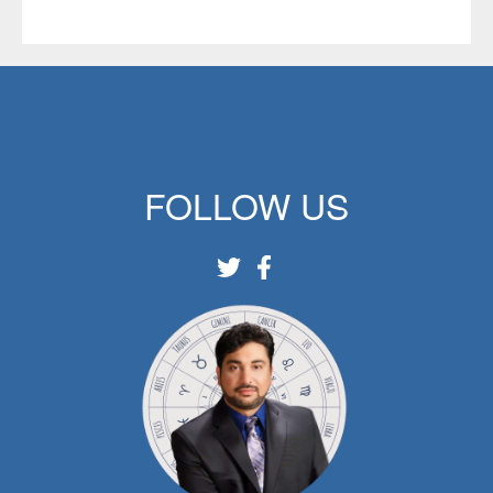
FOLLOW US