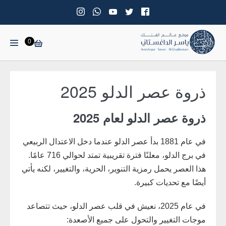
0
ذروة عصر الدلو 2025
ذروة عصر الدلو لعام 2025
في عام 1881 بدأ عصر الدلو عندما دخل الاعتدال الربيعي
في برج الدلو، معلنًا فترة تقريبية تمتد لحوالي 716 عامًا.
هذا العصر يحمل رمزية التنوير، الحرية، والتغيير، لكنه يأتي
أيضًا مع تحديات كبيرة.
في عام 2025، نعيش في قلب عصر الدلو، حيث تتصاعد
موجات التغيير والتحول على جميع الأصعدة: