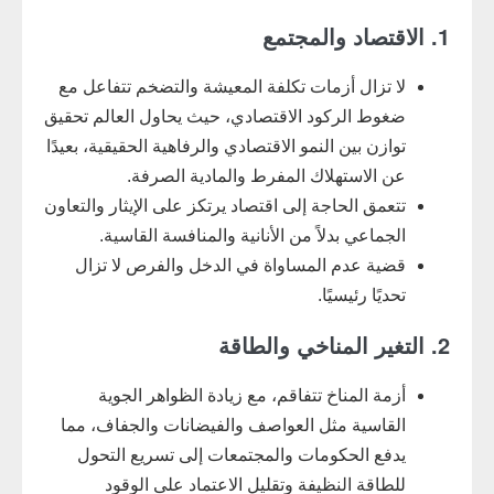
1. الاقتصاد والمجتمع
لا تزال أزمات تكلفة المعيشة والتضخم تتفاعل مع
ضغوط الركود الاقتصادي، حيث يحاول العالم تحقيق
توازن بين النمو الاقتصادي والرفاهية الحقيقية، بعيدًا
عن الاستهلاك المفرط والمادية الصرفة.
تتعمق الحاجة إلى اقتصاد يرتكز على الإيثار والتعاون
الجماعي بدلاً من الأنانية والمنافسة القاسية.
قضية عدم المساواة في الدخل والفرص لا تزال
تحديًا رئيسيًا.
2. التغير المناخي والطاقة
أزمة المناخ تتفاقم، مع زيادة الظواهر الجوية
القاسية مثل العواصف والفيضانات والجفاف، مما
يدفع الحكومات والمجتمعات إلى تسريع التحول
للطاقة النظيفة وتقليل الاعتماد على الوقود