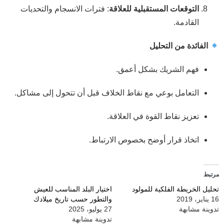
التوقعات المستقبلية للعلاقة
: فترات الانسجام والتحديات
القادمة.
الفائدة من التحليل
فهم الشريك بشكل أعمق.
التعامل بوعي مع نقاط الخلاف قبل أن تتحول إلى مشاكل.
تعزيز نقاط القوة في العلاقة.
اتخاذ قرار أوضح بخصوص الارتباط.
مرتبط
تحليل الخريطة الفلكية للمولود
اختيار البلد المناسب للعيش
16 يناير، 2019
والتطور حسب تاريخ ميلادك
تدوينة مشابهة
27 يوليو، 2025
تدوينة مشابهة