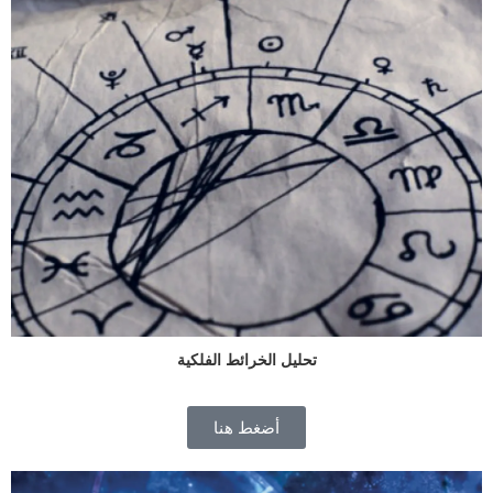
تحليل الخرائط الفلكية
أضغط هنا