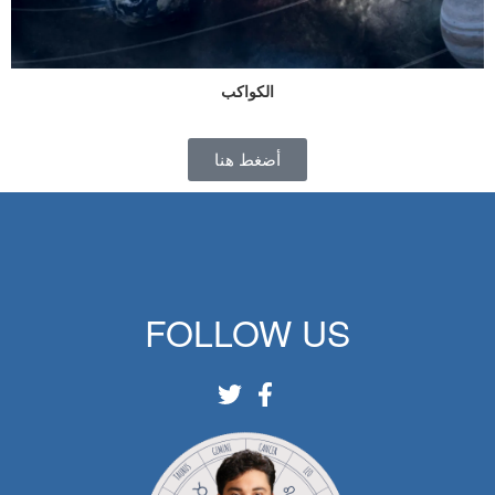
الكواكب
أضغط هنا
FOLLOW US