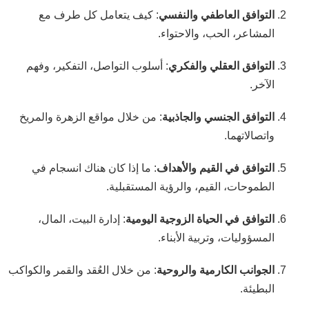
التوافق العاطفي والنفسي
: كيف يتعامل كل طرف مع
المشاعر، الحب، والاحتواء.
التوافق العقلي والفكري
: أسلوب التواصل، التفكير، وفهم
الآخر.
التوافق الجنسي والجاذبية
: من خلال مواقع الزهرة والمريخ
واتصالاتهما.
التوافق في القيم والأهداف
: ما إذا كان هناك انسجام في
الطموحات، القيم، والرؤية المستقبلية.
التوافق في الحياة الزوجية اليومية
: إدارة البيت، المال،
المسؤوليات، وتربية الأبناء.
الجوانب الكارمية والروحية
: من خلال العُقد والقمر والكواكب
البطيئة.