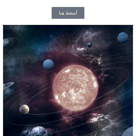
أضغط هنا