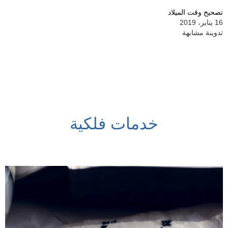
تصحيح وقت الميلاد
16 يناير، 2019
تدوينة مشابهة
خدمات فلكية