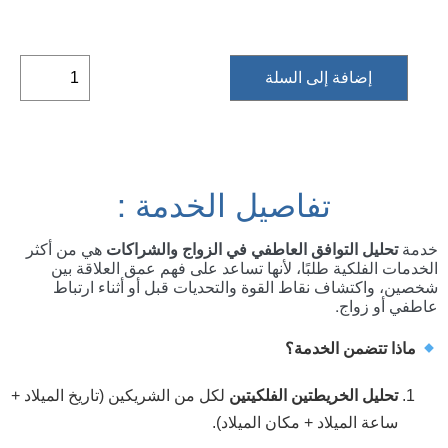
إضافة إلى السلة
تفاصيل الخدمة :
خدمة
تحليل التوافق العاطفي في الزواج والشراكات
هي من أكثر
الخدمات الفلكية طلبًا، لأنها تساعد على فهم عمق العلاقة بين
شخصين، واكتشاف نقاط القوة والتحديات قبل أو أثناء ارتباط
عاطفي أو زواج.
ماذا تتضمن الخدمة؟
تحليل الخريطتين الفلكيتين
لكل من الشريكين (تاريخ الميلاد +
ساعة الميلاد + مكان الميلاد).